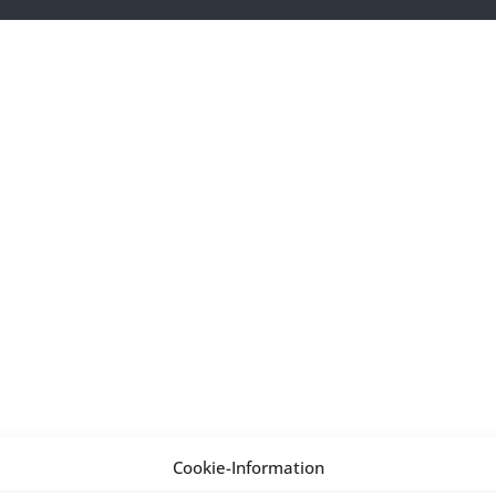
Cookie-Information