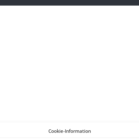
Cookie-Information