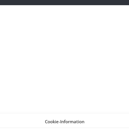
Cookie-Information