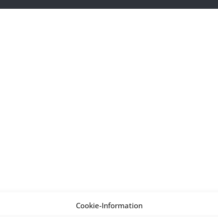
Cookie-Information