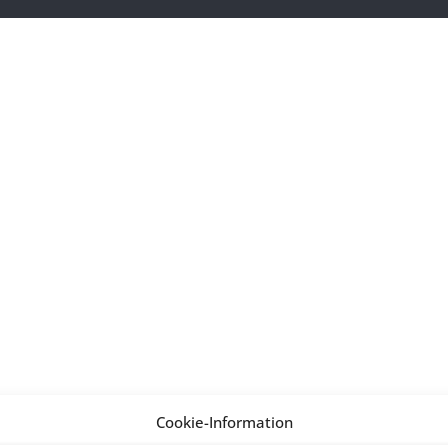
Cookie-Information