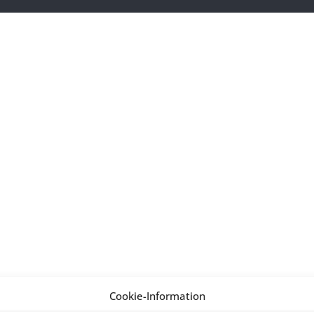
Cookie-Information