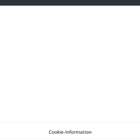
Cookie-Information