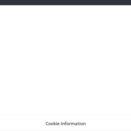
Cookie-Information