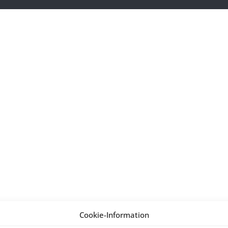
Cookie-Information