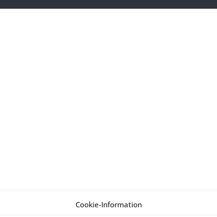
Cookie-Information