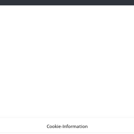
Cookie-Information