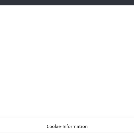
Cookie-Information