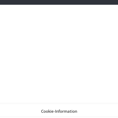
Cookie-Information