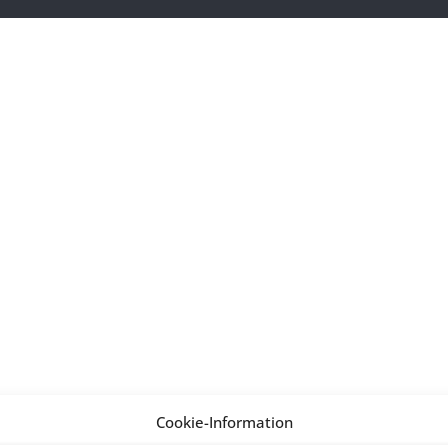
Cookie-Information