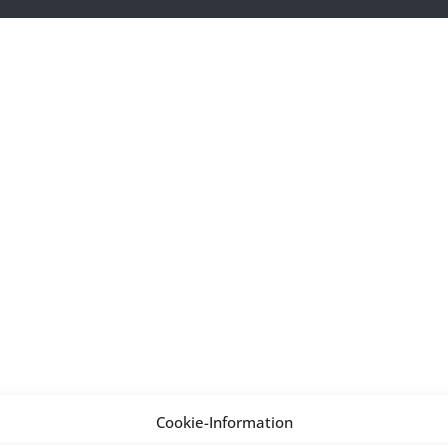
Cookie-Information