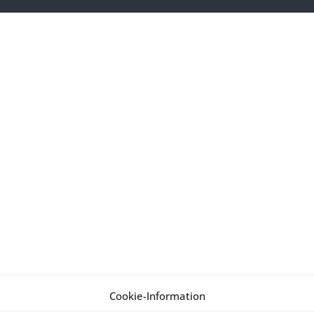
Cookie-Information