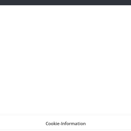
Cookie-Information