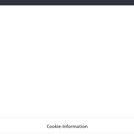
Cookie-Information