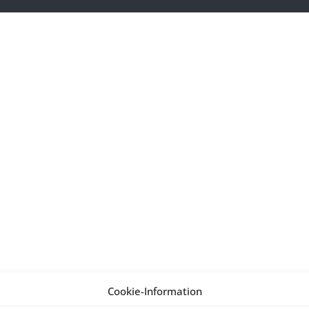
Cookie-Information