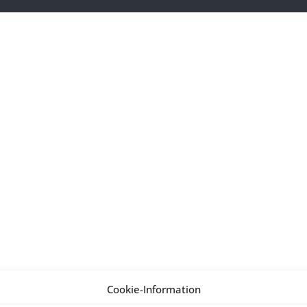
Cookie-Information