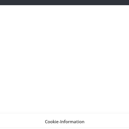
Cookie-Information