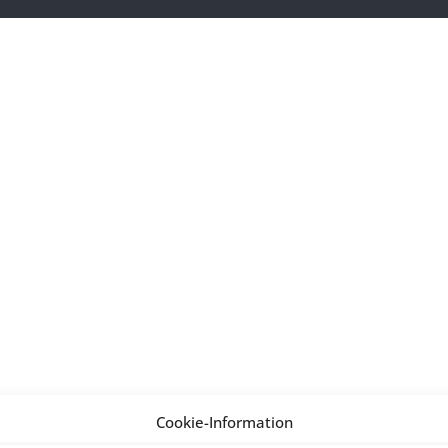
Cookie-Information