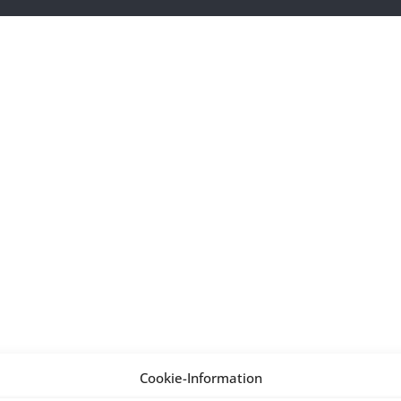
Cookie-Information