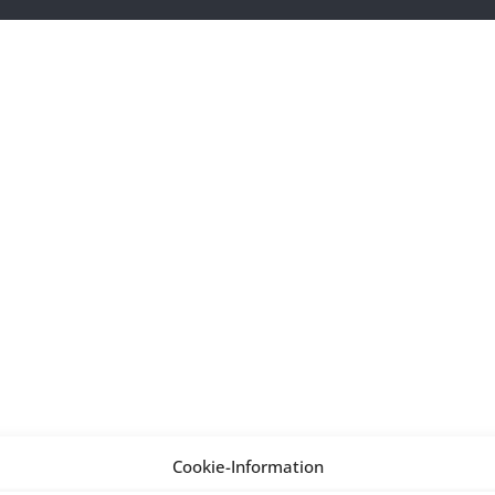
Cookie-Information