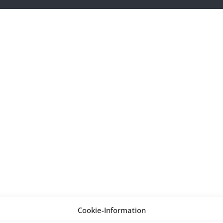
Cookie-Information