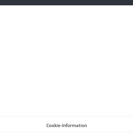
Cookie-Information