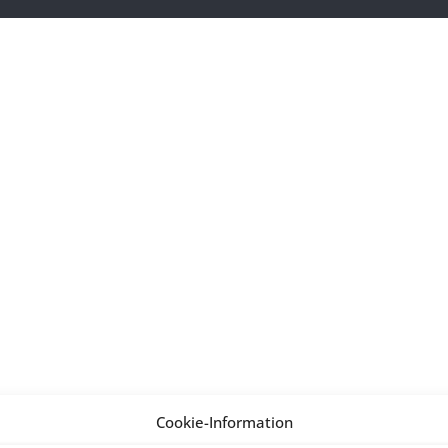
Cookie-Information