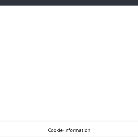
Cookie-Information