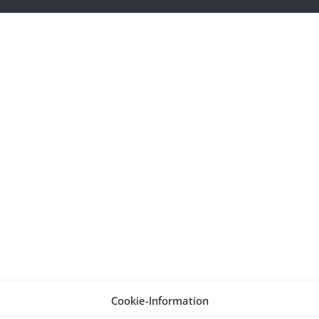
Cookie-Information