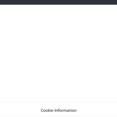
Cookie-Information