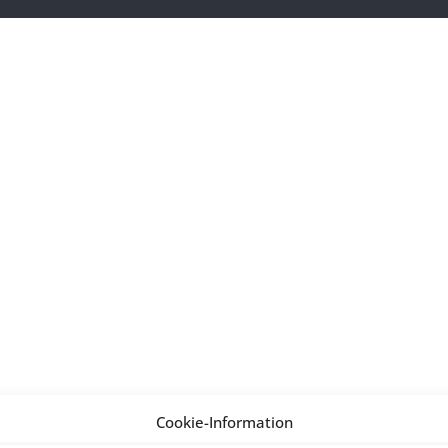
Cookie-Information