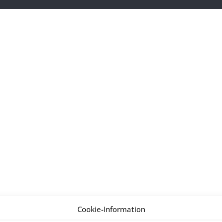
Cookie-Information