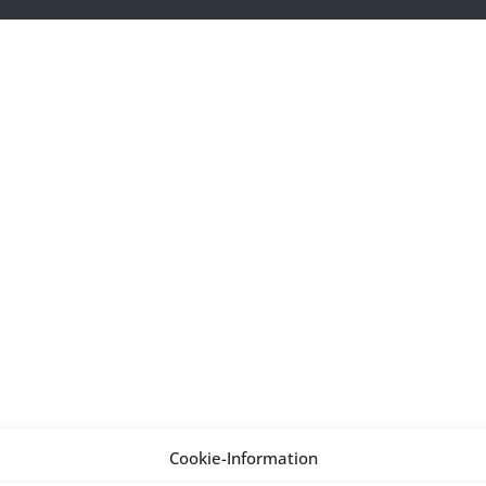
Cookie-Information