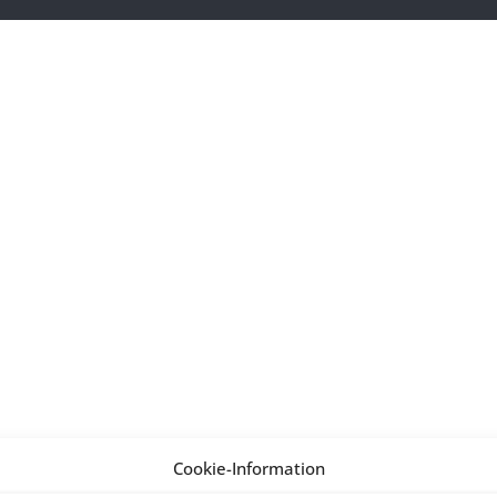
Cookie-Information