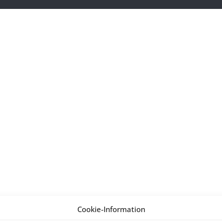
Cookie-Information