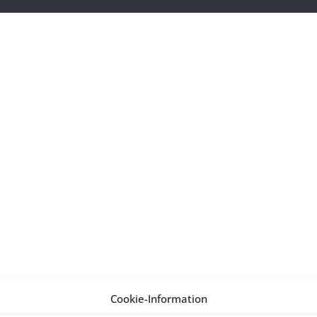
Cookie-Information