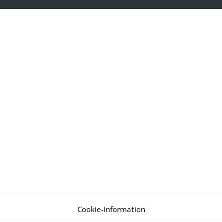
Cookie-Information