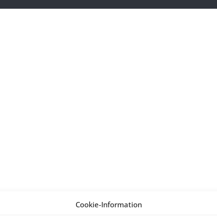
Cookie-Information