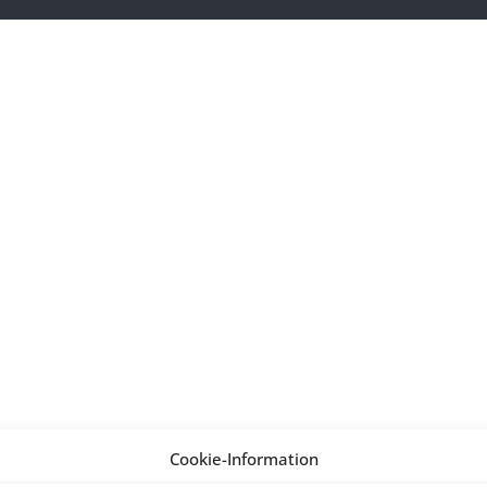
Cookie-Information