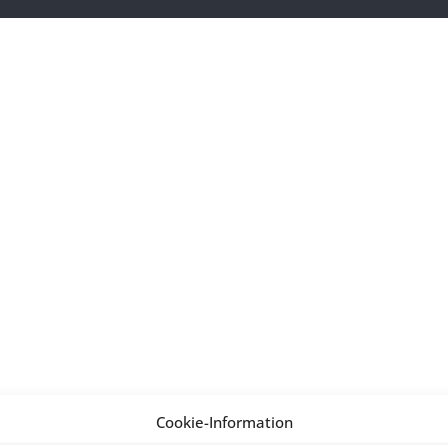
Cookie-Information