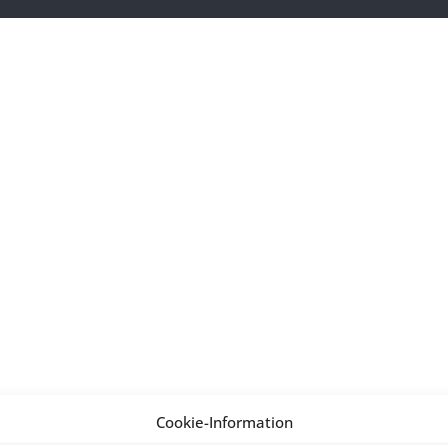
Cookie-Information