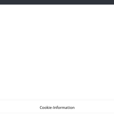
Cookie-Information