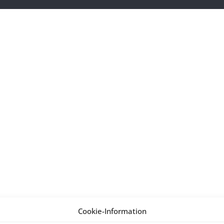
Cookie-Information