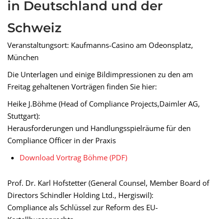
in Deutschland und der
Schweiz
Veranstaltungsort: Kaufmanns-Casino am Odeonsplatz,
München
Die Unterlagen und einige Bildimpressionen zu den am
Freitag gehaltenen Vorträgen finden Sie hier:
Heike J.Böhme (Head of Compliance Projects,Daimler AG,
Stuttgart):
Herausforderungen und Handlungsspielräume für den
Compliance Officer in der Praxis
Download Vortrag Böhme (PDF)
Prof. Dr. Karl Hofstetter (General Counsel, Member Board of
Directors Schindler Holding Ltd., Hergiswil):
Compliance als Schlüssel zur Reform des EU-