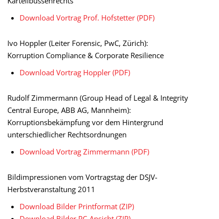
Kartellbussenrechts
Download Vortrag Prof. Hofstetter (PDF)
Ivo Hoppler (Leiter Forensic, PwC, Zürich):
Korruption Compliance & Corporate Resilience
Download Vortrag Hoppler (PDF)
Rudolf Zimmermann (Group Head of Legal & Integrity
Central Europe, ABB AG, Mannheim):
Korruptionsbekämpfung vor dem Hintergrund
unterschiedlicher Rechtsordnungen
Download Vortrag Zimmermann (PDF)
Bildimpressionen vom Vortragstag der DSJV-
Herbstveranstaltung 2011
Download Bilder Printformat (ZIP)
Download Bilder PC-Ansicht (ZIP)