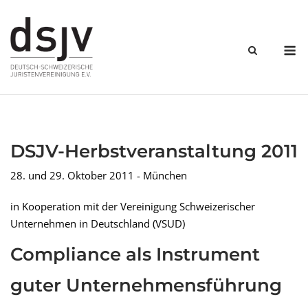
Skip
to
content
M
DSJV-Herbstveranstaltung 2011
28. und 29. Oktober 2011 - München
in Kooperation mit der Vereinigung Schweizerischer
Unternehmen in Deutschland (VSUD)
Compliance als Instrument
guter Unternehmensführung