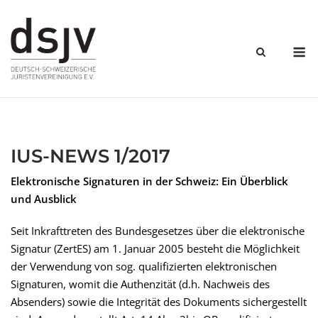
Skip
to
content
M
IUS-NEWS 1/2017
Elektronische Signaturen in der Schweiz: Ein Überblick
und Ausblick
Seit Inkrafttreten des Bundesgesetzes über die elektronische
Signatur (ZertES) am 1. Januar 2005 besteht die Möglichkeit
der Verwendung von sog. qualifizierten elektronischen
Signaturen, womit die Authenzität (d.h. Nachweis des
Absenders) sowie die Integrität des Dokuments sichergestellt